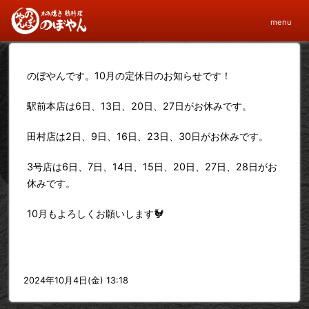
10月の定休日について
menu
のぼやんです。10月の定休日のお知らせです！
駅前本店は6日、13日、20日、27日がお休みです。
田村店は2日、9日、16日、23日、30日がお休みです。
3号店は6日、7日、14日、15日、20日、27日、28日がお
休みです。
10月もよろしくお願いします🐓
2024年10月4日(金) 13:18