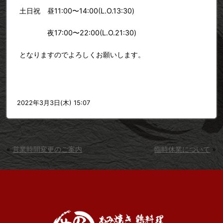
土日祝 昼11:00〜14:00(L.O.13:30)
夜17:00〜22:00(L.O.21:30)
となりますのでよろしくお願いします。
2022年3月3日(木) 15:07
«
営業時間変更のご案内
臨時休業について
»