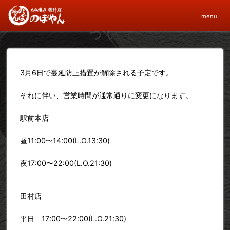
3月6日以降の営業時間に
menu
ついて
3月6日で蔓延防止措置が解除される予定です。
それに伴い、営業時間が通常通りに変更になります。
駅前本店
昼11:00〜14:00(L.O.13:30)
夜17:00〜22:00(L.O.21:30)
田村店
平日 17:00〜22:00(L.O.21:30)