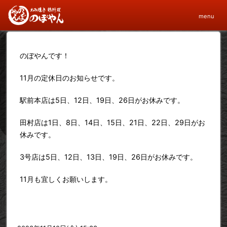
11月の定休日について
menu
のぼやんです！
11月の定休日のお知らせです。
駅前本店は5日、12日、19日、26日がお休みです。
田村店は1日、8日、14日、15日、21日、22日、29日がお
休みです。
3号店は5日、12日、13日、19日、26日がお休みです。
11月も宜しくお願いします。